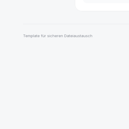
Template für sicheren Dateiaustausch